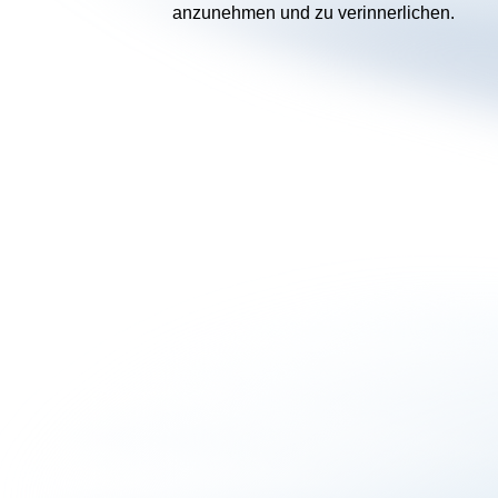
anzunehmen und zu verinnerlichen.